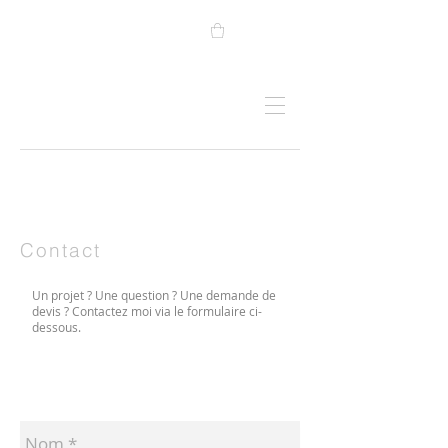
Contact
Un projet ? Une question ? Une demande de
devis ? Contactez moi via le formulaire ci-
dessous.