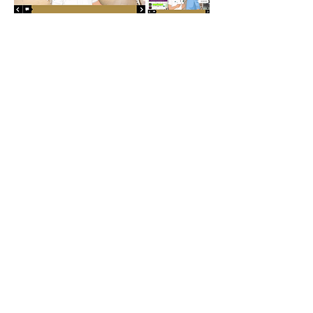
Mentions légales
© Catherine Nuville 2026