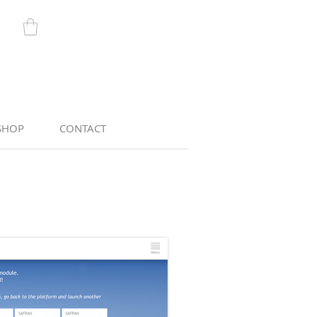
SHOP
CONTACT