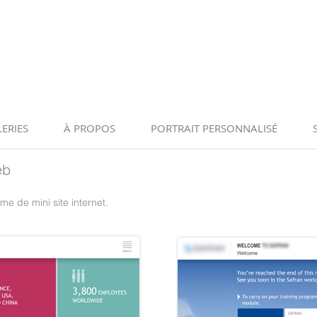
ERIES
À PROPOS
PORTRAIT PERSONNALISÉ
eb
e de mini site internet.