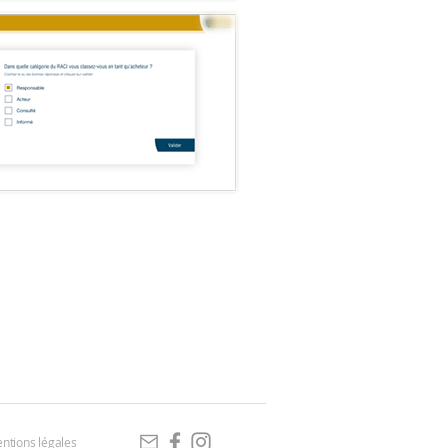
ntions légales