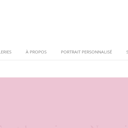
ERIES
À PROPOS
PORTRAIT PERSONNALISÉ