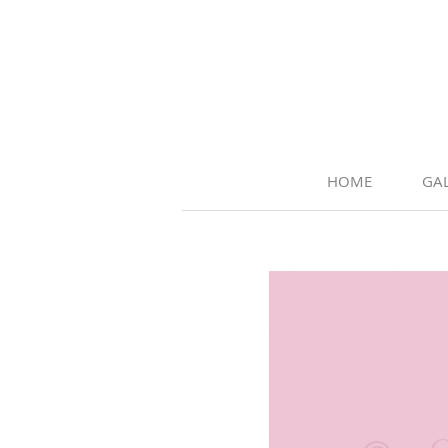
HOME
GAL