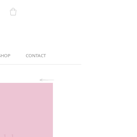
SHOP
CONTACT