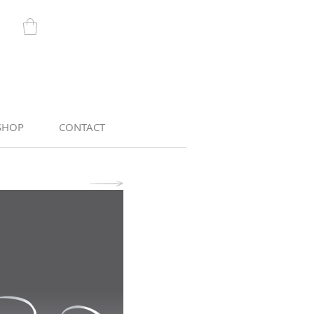
SHOP
CONTACT