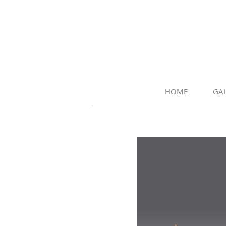
HOME
GAL