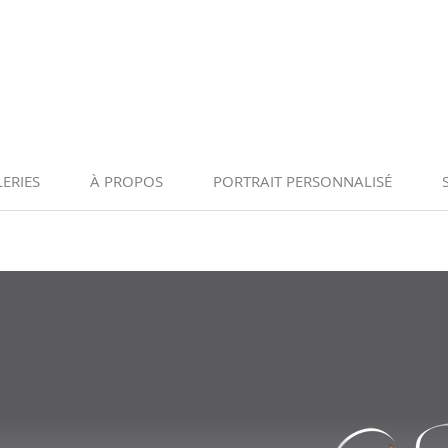
ERIES
À PROPOS
PORTRAIT PERSONNALISÉ